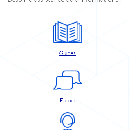
Guides
Forum